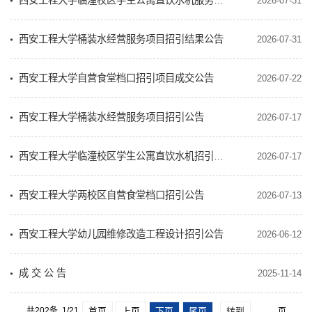
西安工程大学临潼校区学生公寓直饮水机服务项目招引结果公告
2026-07-31
西安工程大学桶装水经营服务项目招引结果公告
2026-07-31
西安工程大学自营食堂档口招引项目成交公告
2026-07-22
西安工程大学桶装水经营服务项目招引公告
2026-07-17
西安工程大学临潼校区学生公寓直饮水机招引公告
2026-07-17
西安工程大学两校区自营食堂档口招引公告
2026-07-13
西安工程大学幼儿园维修改造工程设计招引公告
2026-06-12
成 交 公 告
2025-11-14
共202条 1/21
首页
上页
下页
尾页
页