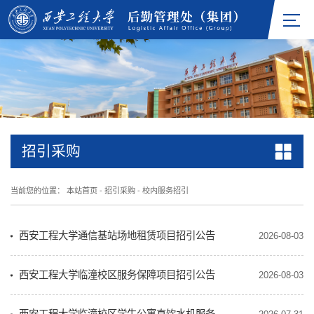
招引采购
当前您的位置：
本站首页
-
招引采购
-
校内服务招引
西安工程大学通信基站场地租赁项目招引公告
2026-08-03
西安工程大学临潼校区服务保障项目招引公告
2026-08-03